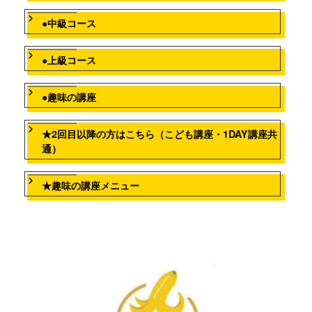
●中級コース
●上級コース
●趣味の講座
★2回目以降の方はこちら（こども講座・1DAY講座共
通）
★趣味の講座メニュー