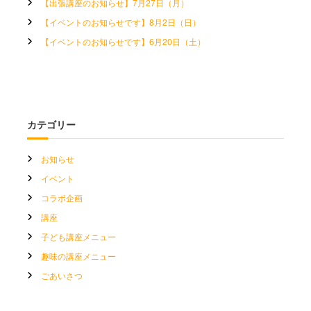
【出張講座のお知らせ】7月27日（月）
【イベントのお知らせです】8月2日（日）
【イベントのお知らせです】6月20日（土）
カテゴリー
お知らせ
イベント
コラボ企画
講座
子ども講座メニュー
趣味の講座メニュー
ごあいさつ