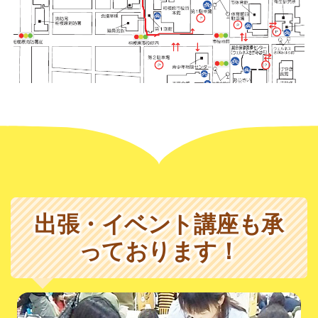
出張・イベント講座も承
っております！