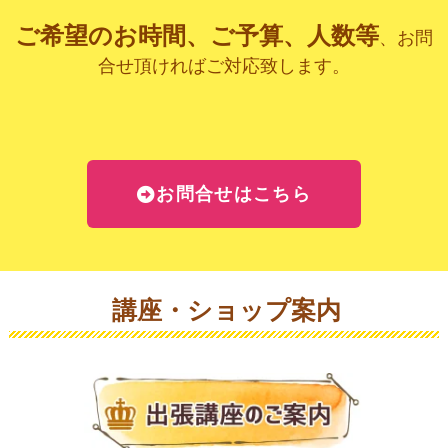
ご希望のお時間、ご予算、人数等
、お問
合せ頂ければご対応致します。
お問合せはこちら
講座・ショップ案内