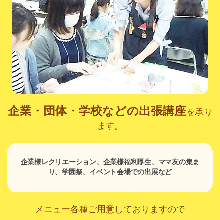
企業・団体・学校などの出張講座
を承り
ます。
企業様レクリエーション、企業様福利厚生、ママ友の集ま
り、学園祭、イベント会場での出展など
メニュー各種ご用意しておりますので