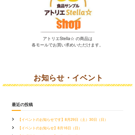
アトリエStella☆ の商品は
各モールでお買い求めいただけます。
お知らせ・イベント
最近の投稿
【イベントのお知らせです】8月29日（土）30日（日）
【イベントのお知らせ】8月16日（日）