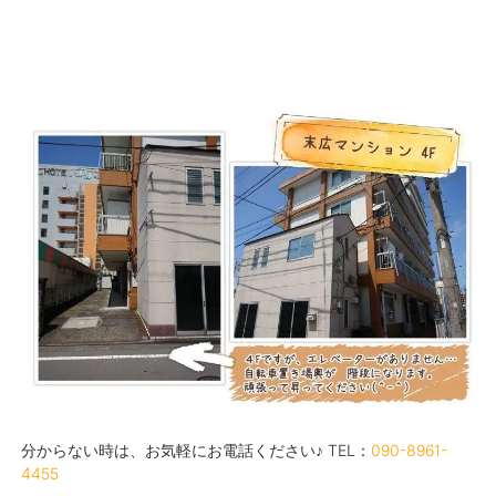
分からない時は、お気軽にお電話ください♪ TEL：
090-8961-
4455