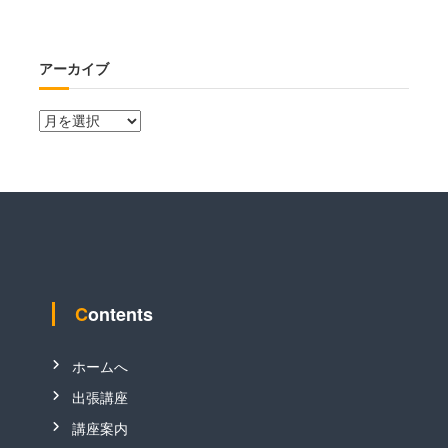
アーカイブ
Contents
ホームへ
出張講座
講座案内