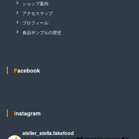
ショップ案内
アクセスマップ
プロフィール
食品サンプルの歴史
Facebook
Instagram
atelier_stella.fakefood
フェイクフードクリエイター
◆🌏 Worldwide shipping
◆完