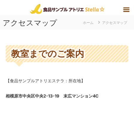
アクセスマップ
ホーム
アクセスマップ
教室までのご案内
【食品サンプルアトリエステラ：所在地】
相模原市中央区中央2-13-19 末広マンション4C