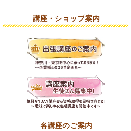
講座・ショップ案内
各講座のご案内