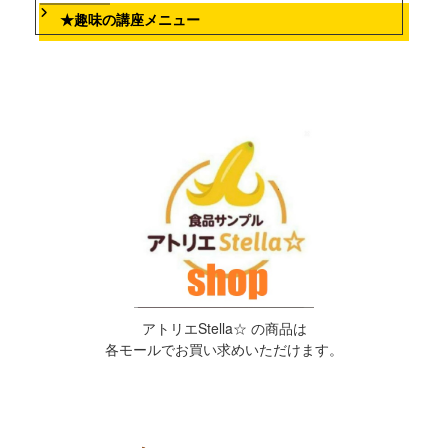
★趣味の講座メニュー
アトリエStella☆ の商品は
各モールでお買い求めいただけます。