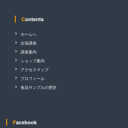
Contents
ホームへ
出張講座
講座案内
ショップ案内
アクセスマップ
プロフィール
食品サンプルの歴史
Facebook