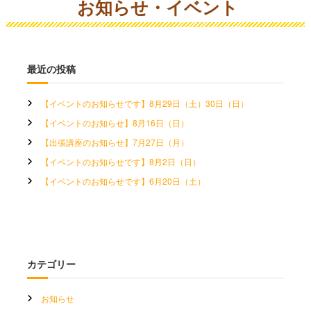
お知らせ・イベント
最近の投稿
【イベントのお知らせです】8月29日（土）30日（日）
【イベントのお知らせ】8月16日（日）
【出張講座のお知らせ】7月27日（月）
【イベントのお知らせです】8月2日（日）
【イベントのお知らせです】6月20日（土）
カテゴリー
お知らせ