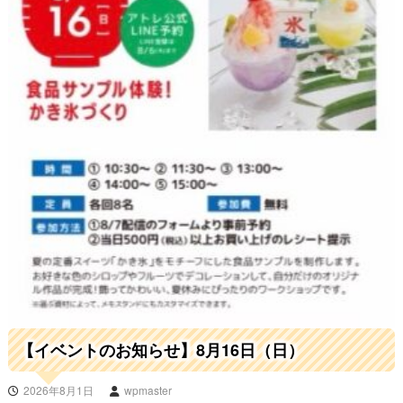
【イベントのお知らせ】8月16日（日）
2026年8月1日
wpmaster