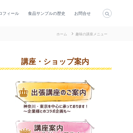
ロフィール
食品サンプルの歴史
お問合せ
ホーム
趣味の講座メニュー
講座・ショップ案内