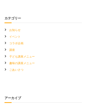
カテゴリー
お知らせ
イベント
コラボ企画
講座
子ども講座メニュー
趣味の講座メニュー
ごあいさつ
アーカイブ