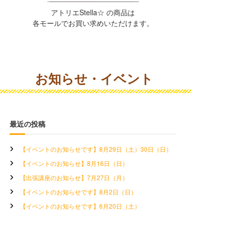
アトリエStella☆ の商品は
各モールでお買い求めいただけます。
お知らせ・イベント
最近の投稿
【イベントのお知らせです】8月29日（土）30日（日）
【イベントのお知らせ】8月16日（日）
【出張講座のお知らせ】7月27日（月）
【イベントのお知らせです】8月2日（日）
【イベントのお知らせです】6月20日（土）