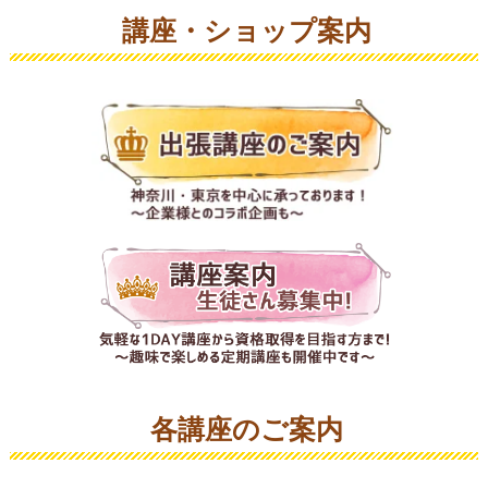
講座・ショップ案内
各講座のご案内