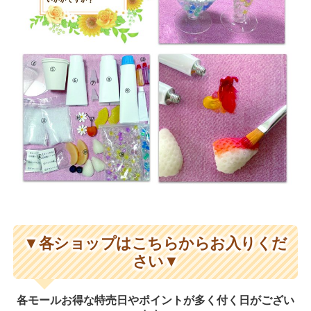
▼各ショップはこちらからお入りくだ
さい▼
各モールお得な特売日やポイントが多く付く日がござい