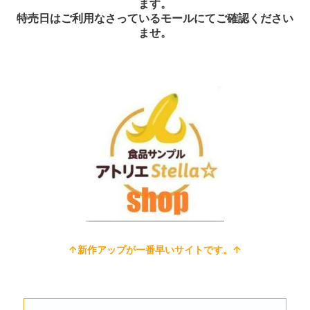
ます。
特売日はご利用なさっているモールにてご確認ください
ませ。
↑新作アップが一番早いサイトです。↑