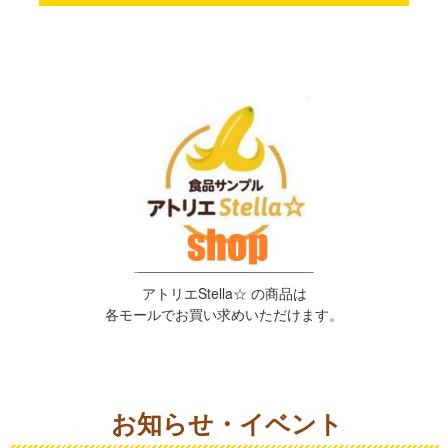
アトリエStella☆ の商品は
各モールでお買い求めいただけます。
お知らせ・イベント