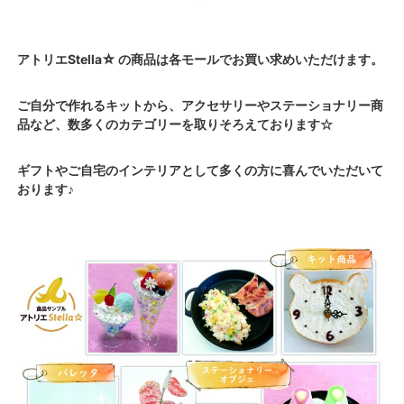
アトリエStella☆ の商品は各モールでお買い求めいただけます。
ご自分で作れるキットから、アクセサリーやステーショナリー商
品など、数多くのカテゴリーを取りそろえております☆
ギフトやご自宅のインテリアとして多くの方に喜んでいただいて
おります♪