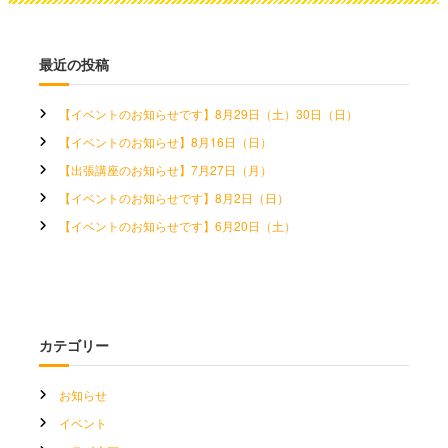
最近の投稿
【イベントのお知らせです】8月29日（土）30日（日）
【イベントのお知らせ】8月16日（日）
【出張講座のお知らせ】7月27日（月）
【イベントのお知らせです】8月2日（日）
【イベントのお知らせです】6月20日（土）
カテゴリー
お知らせ
イベント