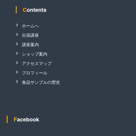
Contents
ホームへ
出張講座
講座案内
ショップ案内
アクセスマップ
プロフィール
食品サンプルの歴史
Facebook