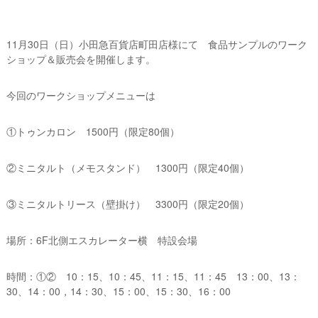
11月30日（日）小田急百貨店町田店様にて 食品サンプルのワーク
ショップ＆販売会を開催します。
今回のワークショップメニューは
①トゥンカロン 1500円（限定80個）
②ミニタルト（メモスタンド） 1300円（限定40個）
③ミニタルトリース（壁掛け） 3300円（限定20個）
場所：6F北側エスカレーター横 特設会場
時間：①② 10：15、10：45、11：15、11：45 13：00、13：
30、14：00，14：30、15：00、15：30、16：00