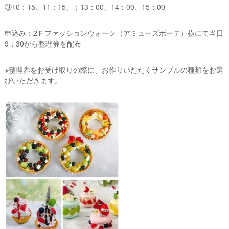
③10：15、11：15、；13：00、14：00、15：00
申込み：2Ｆファッションウォーク（アミューズボーテ）横にて当日
9：30から整理券を配布
※整理券をお受け取りの際に、お作りいただくサンプルの種類をお選
びいただきます。