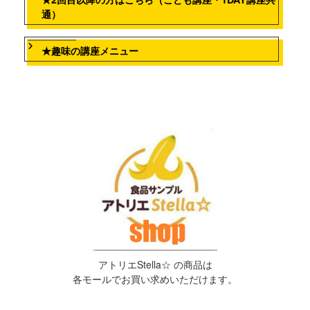
通）
★趣味の講座メニュー
アトリエStella☆ の商品は
各モールでお買い求めいただけます。