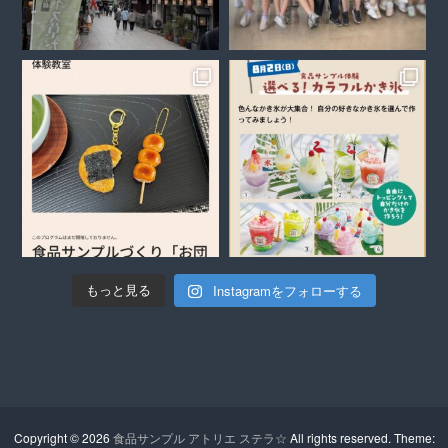
Instagramをフォローする
もっと見る
Copyright © 2026
食品サンプル アトリエ ステラ☆
All rights reserved. Theme: