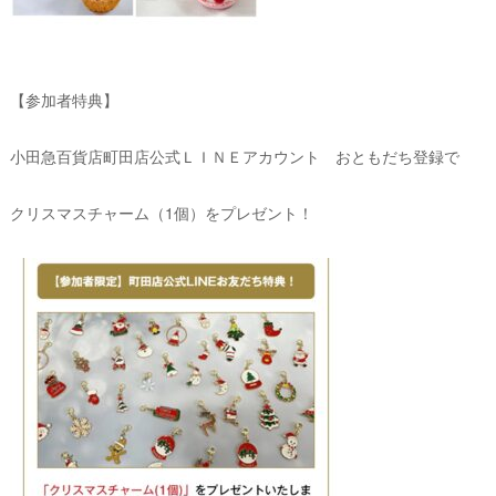
【参加者特典】
小田急百貨店町田店公式ＬＩＮＥアカウント おともだち登録で
クリスマスチャーム（1個）をプレゼント！