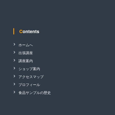
ブ
Contents
ホームへ
出張講座
講座案内
ショップ案内
アクセスマップ
プロフィール
食品サンプルの歴史