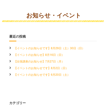
お知らせ・イベント
最近の投稿
【イベントのお知らせです】8月29日（土）30日（日）
【イベントのお知らせ】8月16日（日）
【出張講座のお知らせ】7月27日（月）
【イベントのお知らせです】8月2日（日）
【イベントのお知らせです】6月20日（土）
カテゴリー