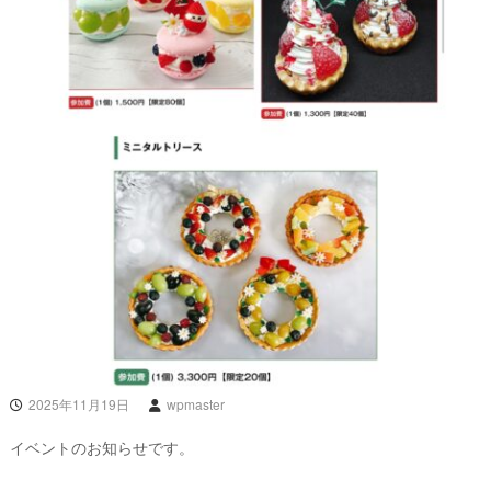
2025年11月19日
wpmaster
イベントのお知らせです。