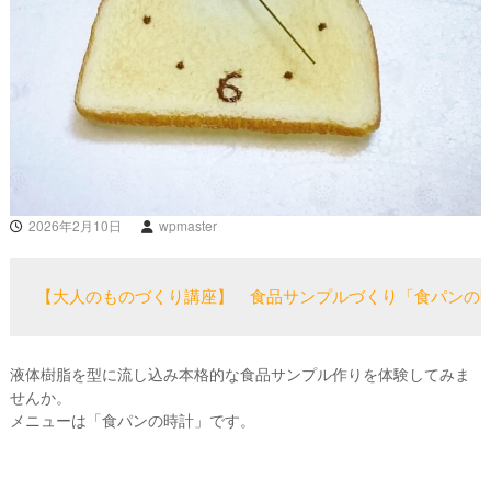
2026年2月10日
wpmaster
【大人のものづくり講座】　食品サンプルづくり「食パンの
液体樹脂を型に流し込み本格的な食品サンプル作りを体験してみま
せんか。
メニューは「食パンの時計」です。