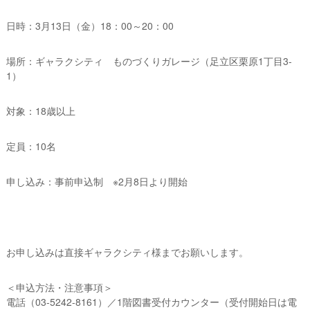
日時：3月13日（金）18：00～20：00
場所：ギャラクシティ ものづくりガレージ（足立区栗原1丁目3-
1）
対象：18歳以上
定員：10名
申し込み：事前申込制 ※2月8日より開始
お申し込みは直接ギャラクシティ様までお願いします。
＜申込方法・注意事項＞
電話（03-5242-8161）／1階図書受付カウンター（受付開始日は電