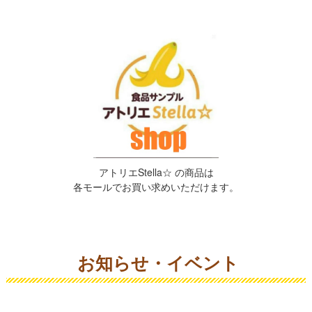
アトリエStella☆ の商品は
各モールでお買い求めいただけます。
お知らせ・イベント