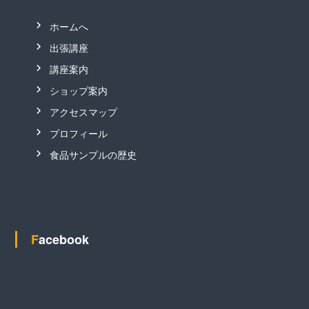
ホームへ
出張講座
講座案内
ショップ案内
アクセスマップ
プロフィール
食品サンプルの歴史
Facebook