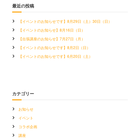
最近の投稿
【イベントのお知らせです】8月29日（土）30日（日）
【イベントのお知らせ】8月16日（日）
【出張講座のお知らせ】7月27日（月）
【イベントのお知らせです】8月2日（日）
【イベントのお知らせです】6月20日（土）
カテゴリー
お知らせ
イベント
コラボ企画
講座