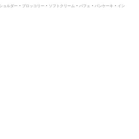
・
・
・
・
・
ショルダー
ブロッコリー
ソフトクリーム
パフェ
パンケーキ
イン