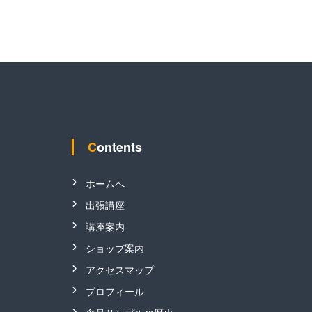
Contents
ホームへ
出張講座
講座案内
ショップ案内
アクセスマップ
プロフィール