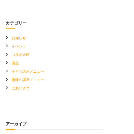
カテゴリー
お知らせ
イベント
コラボ企画
講座
子ども講座メニュー
趣味の講座メニュー
ごあいさつ
アーカイブ