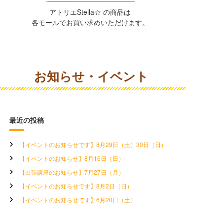
アトリエStella☆ の商品は
各モールでお買い求めいただけます。
お知らせ・イベント
最近の投稿
【イベントのお知らせです】8月29日（土）30日（日）
【イベントのお知らせ】8月16日（日）
【出張講座のお知らせ】7月27日（月）
【イベントのお知らせです】8月2日（日）
【イベントのお知らせです】6月20日（土）