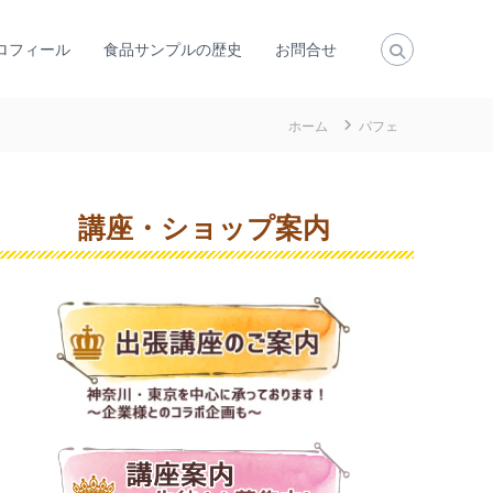
ロフィール
食品サンプルの歴史
お問合せ
ホーム
パフェ
講座・ショップ案内