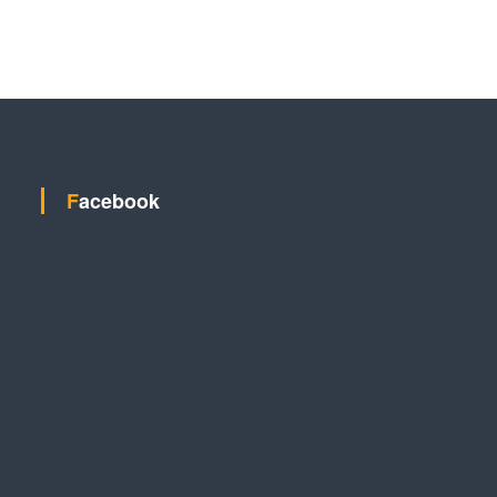
Facebook