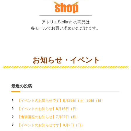
アトリエStella☆ の商品は
各モールでお買い求めいただけます。
お知らせ・イベント
最近の投稿
【イベントのお知らせです】8月29日（土）30日（日）
【イベントのお知らせ】8月16日（日）
【出張講座のお知らせ】7月27日（月）
【イベントのお知らせです】8月2日（日）