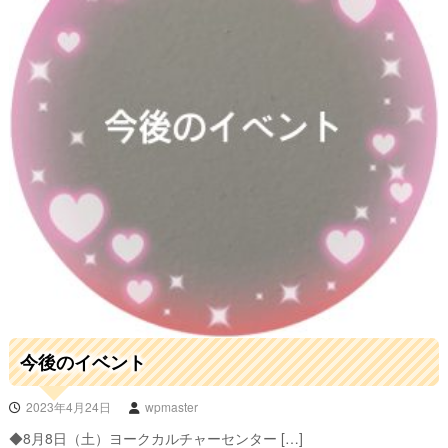
今後のイベント
2023年4月24日
wpmaster
◆8月8日（土）ヨークカルチャーセンター […]