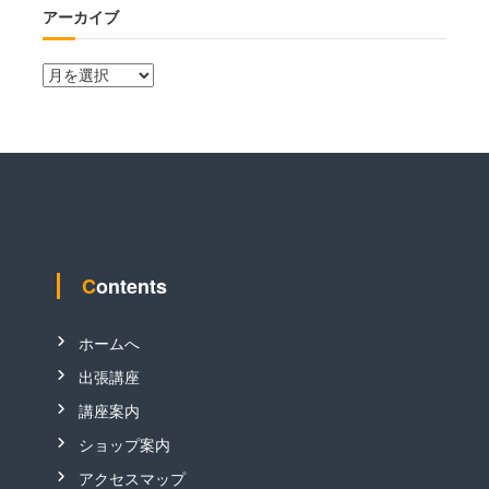
アーカイブ
ア
ー
カ
イ
ブ
Contents
ホームへ
出張講座
講座案内
ショップ案内
アクセスマップ