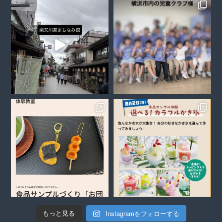
Instagramをフォローする
もっと見る