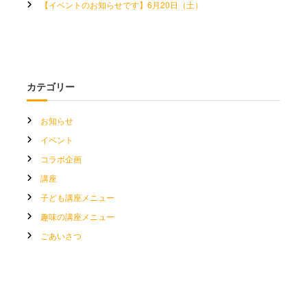
【イベントのお知らせです】6月20日（土）
カテゴリー
お知らせ
イベント
コラボ企画
講座
子ども講座メニュー
趣味の講座メニュー
ごあいさつ