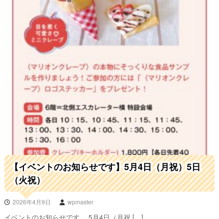
【イベントのお知らせです】5月4日（月祝）5日
（火祝）
2026年4月9日
wpmaster
イベントのお知らせです。 5月4日（月祝 […]