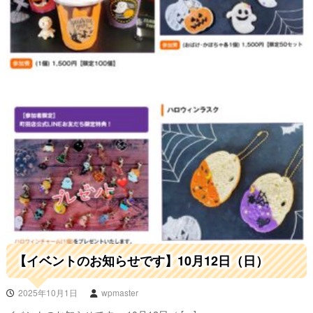
【イベントのお知らせです】10月12日（日）
2025年10月1日
wpmaster