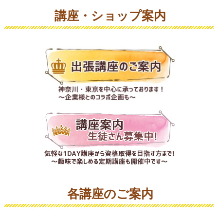
講座・ショップ案内
各講座のご案内