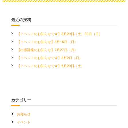
最近の投稿
【イベントのお知らせです】8月29日（土）30日（日）
【イベントのお知らせ】8月16日（日）
【出張講座のお知らせ】7月27日（月）
【イベントのお知らせです】8月2日（日）
【イベントのお知らせです】6月20日（土）
カテゴリー
お知らせ
イベント