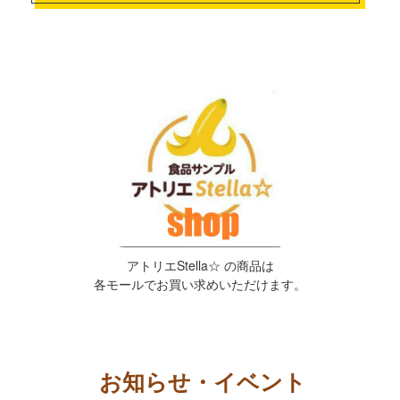
アトリエStella☆ の商品は
各モールでお買い求めいただけます。
お知らせ・イベント