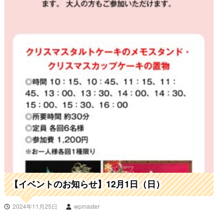
【イベントのお知らせ】12月1日（日）
2024年11月25日
wpmaster