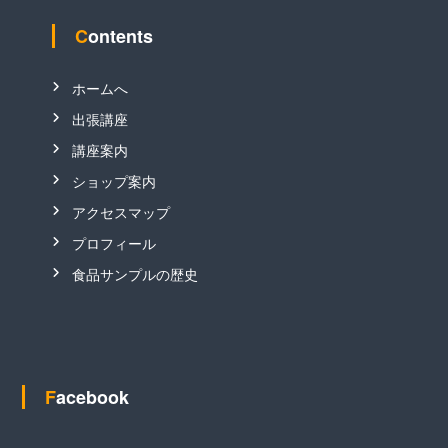
Contents
ホームへ
出張講座
講座案内
ショップ案内
アクセスマップ
プロフィール
食品サンプルの歴史
Facebook