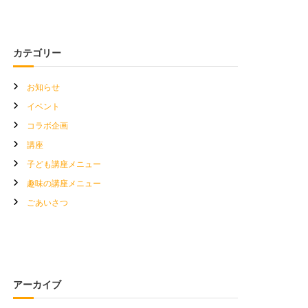
カテゴリー
お知らせ
イベント
コラボ企画
講座
子ども講座メニュー
趣味の講座メニュー
ごあいさつ
アーカイブ