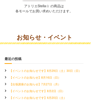
アトリエStella☆ の商品は
各モールでお買い求めいただけます。
お知らせ・イベント
最近の投稿
【イベントのお知らせです】8月29日（土）30日（日）
【イベントのお知らせ】8月16日（日）
【出張講座のお知らせ】7月27日（月）
【イベントのお知らせです】8月2日（日）
【イベントのお知らせです】6月20日（土）