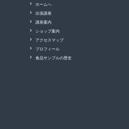
ホームへ
出張講座
講座案内
ショップ案内
アクセスマップ
プロフィール
食品サンプルの歴史