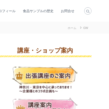
ロフィール
食品サンプルの歴史
お問合せ
ホーム
GW
講座・ショップ案内