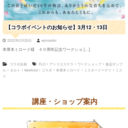
【コラボイベントのお知らせ】3月12・13日
2022年2月20日
wpmaster
本厚木ミロード様 ４０周年記念ワークショ […]
・
・
・
コラボ企画
FLO
アトリエステラ
ワークショップ
食品サンプ
・
・
・
・
・
・
ル
タルト
fakefood
コラボ
本厚木ミロード
ミスタードーナツ
ミス
ド
講座・ショップ案内