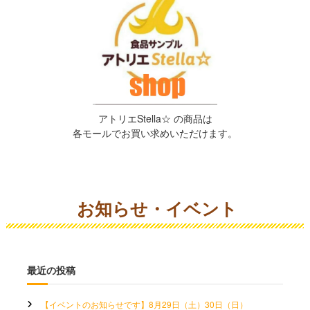
アトリエStella☆ の商品は
各モールでお買い求めいただけます。
お知らせ・イベント
最近の投稿
【イベントのお知らせです】8月29日（土）30日（日）