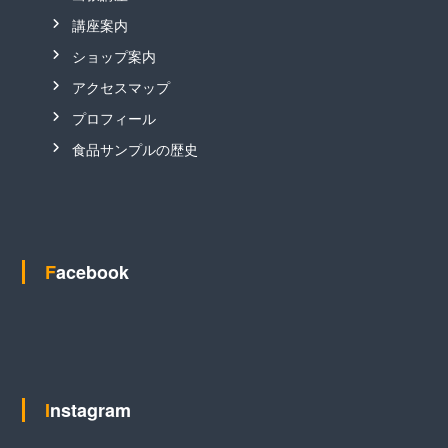
講座案内
ショップ案内
アクセスマップ
プロフィール
食品サンプルの歴史
Facebook
Instagram