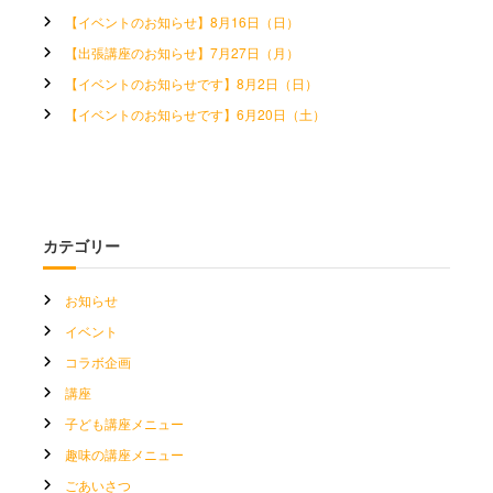
【イベントのお知らせ】8月16日（日）
【出張講座のお知らせ】7月27日（月）
【イベントのお知らせです】8月2日（日）
【イベントのお知らせです】6月20日（土）
カテゴリー
お知らせ
イベント
コラボ企画
講座
子ども講座メニュー
趣味の講座メニュー
ごあいさつ