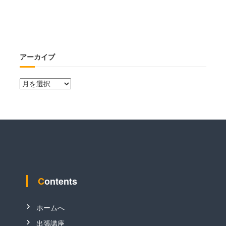
アーカイブ
ア
ー
カ
イ
ブ
Contents
ホームへ
出張講座